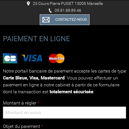
25 Cours Pierre PUGET 13006 Marseille
09.81.88.89.46
CONTACTEZ-NOUS
PAIEMENT EN LIGNE
Notre portail bancaire de paiement accepte les cartes de type
Carte Bleue, Visa, Mastercard
. Vous pouvez effectuer un
paiement en ligne à notre cabinet à partir de ce formulaire
dont la transaction est
totalement sécurisée
.
Montant à régler
*
Objet du paiement
*