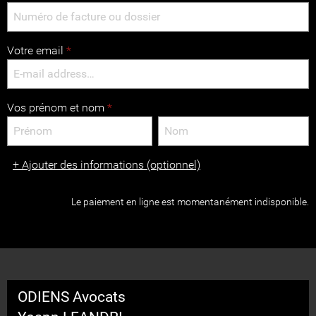
Votre email
*
Vos prénom et nom
*
+
Ajouter des informations (optionnel)
Le paiement en ligne est momentanément indisponible.
ODIENS Avocats