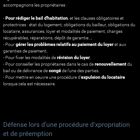
accompagnons les propriétaires :
-
Pour rédiger le bail d'habitation
, et les clauses obligatoires et
protectrices : état du logement, obligations du bailleur, obligations du
locataire, assurances, loyer et modalités de paiement, charges
récupérables, réparations, dépôt de garantie...;
- Pour
gérer les problèmes relatifs au paiement du loyer
et aux
garanties de paiement;
- Pour fixer les modalités de
révision du loyer
;
- Pour conseiller les propriétaires dans le cas de
renouvellement
du
bail ou de délivrance de
congé
de l’une des parties.
- Pour mettre en oeuvre une procédure d'
expulsion du locataire
lorsque cela est nécessaire.
Défense lors d'une procédure d'xpropriation
et de préemption