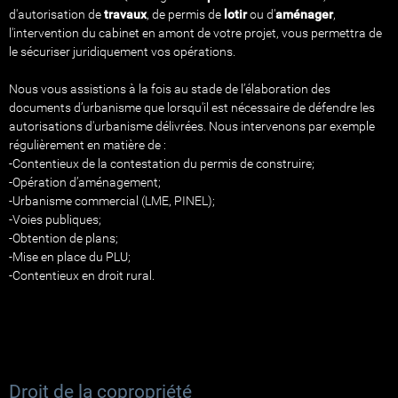
d'autorisation de
travaux
, de permis de
lotir
ou d'
aménager
,
l'intervention du cabinet en amont de votre projet, vous permettra de
le sécuriser juridiquement vos opérations.
Nous vous assistions à la fois au stade de l’élaboration des
documents d’urbanisme que lorsqu'il est nécessaire de défendre les
autorisations d'urbanisme délivrées. Nous intervenons par exemple
régulièrement en matière de :
-Contentieux de la contestation du permis de construire;
-Opération d’aménagement;
-Urbanisme commercial (LME, PINEL);
-Voies publiques;
-Obtention de plans;
-Mise en place du PLU;
-Contentieux en droit rural.
Droit de la copropriété