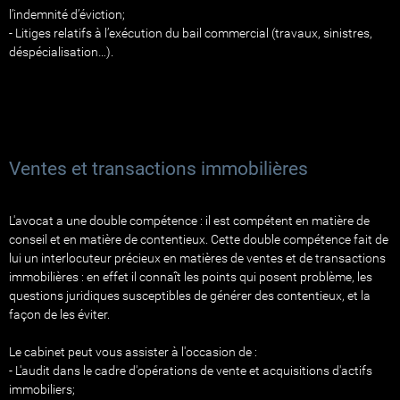
l’indemnité d’éviction;
- Litiges relatifs à l’exécution du bail commercial (travaux, sinistres,
déspécialisation…).
Ventes et transactions immobilières
L'avocat a une double compétence : il est compétent en matière de
conseil et en matière de contentieux. Cette double compétence fait de
lui un interlocuteur précieux en matières de ventes et de transactions
immobilières : en effet il connaît les points qui posent problème, les
questions juridiques susceptibles de générer des contentieux, et la
façon de les éviter.
Le cabinet peut vous assister à l'occasion de :
- L'audit dans le cadre d'opérations de vente et acquisitions d'actifs
immobiliers;