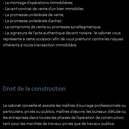
- Le montage d'opérations immobilières;
- L’avant-contrat de vente d’un bien immobilier;
- La promesse unilatérale de vente;
- La promesse unilatérale d'achat;
- Le compromis de vente ou promesse synallagmatique;
- La signature de l'acte authentique devant notaire : le cabinet vous
représente à cette occasion afin de vous prémunir contre les risques
inhérents à toute transaction immobilière;
Droit de la construction
Le cabinet conseille et assiste les maîtres d'ouvrage professionnels ou
particuliers, privés ou publics, maîtres d'œuvre, les bureaux d’étude ou
les entreprises dans toutes les phases de l’opération de construction,
tant pour les marchés de travaux privés que de travaux publics.