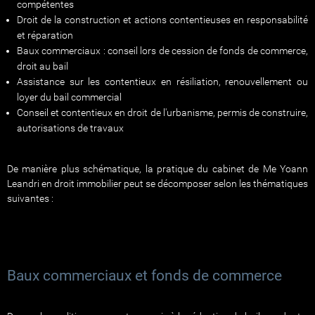
compétentes
Droit de la construction et actions contentieuses en responsabilité
et réparation
Baux commerciaux : conseil lors de cession de fonds de commerce,
droit au bail
Assistance sur les contentieux en résiliation, renouvellement ou
loyer du bail commercial
Conseil et contentieux en droit de l'urbanisme, permis de construire,
autorisations de travaux
De manière plus schématique, la pratique du cabinet de Me Yoann
Leandri en droit immobilier peut se décomposer selon les thématiques
suivantes :
Baux commerciaux et fonds de commerce