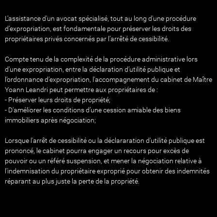
L’assistance d'un avocat spécialisé, tout au long d'une procédure
d’expropriation, est fondamentale pour préserver les droits des
propriétaires privés concernés par l’arrêté de cessibilité.
Compte tenu de la complexité de la procédure administrative lors
d'une expropriation, entre la déclaration d’utilité publique et
l’ordonnance d’expropriation, l'accompagnement du cabinet de Maître
Yoann Leandri peut permettre aux propriétaires de :
- Préserver leurs droits de propriété;
- D'améliorer les conditions d’une cession amiable des biens
immobiliers après négociation;
Lorsque l'arrêt de cessibilité ou la déclararation d'utilité publique est
prononcé, le cabinet pourra engager un recours pour excès de
pouvoir ou un référé suspension, et mener la négociation relative à
l'indemnisation du propriétaire exproprié pour obtenir des indemnités
réparant au plus juste la perte de la propriété.