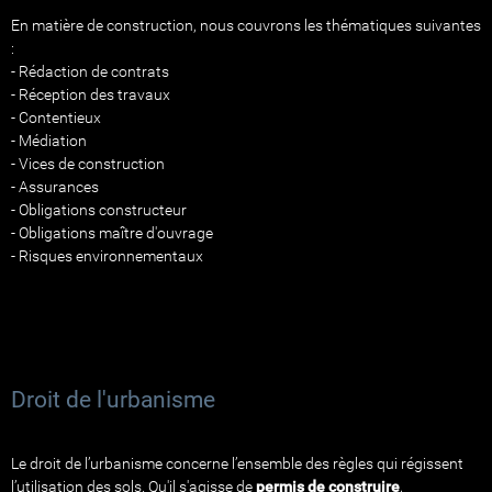
En matière de construction, nous couvrons les thématiques suivantes
:
- Rédaction de contrats
- Réception des travaux
- Contentieux
- Médiation
- Vices de construction
- Assurances
- Obligations constructeur
- Obligations maître d'ouvrage
- Risques environnementaux
Droit de l'urbanisme
Le droit de l’urbanisme concerne l’ensemble des règles qui régissent
l’utilisation des sols. Qu'il s'agisse de
permis de construire
,