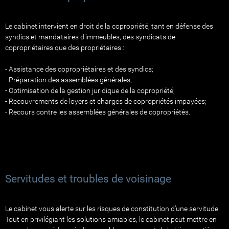
Le cabinet intervient en droit de la copropriété, tant en défense des
syndics et mandataires d’immeubles, des syndicats de
copropriétaires que des propriétaires :
- Assistance des copropriétaires et des syndics;
- Préparation des assemblées générales;
- Optimisation de la gestion juridique de la copropriété;
- Recouvrements de loyers et charges de copropriétés impayées;
- Recours contre les assemblées générales de copropriétés.
Servitudes et troubles de voisinage
Le cabinet vous alerte sur les risques de constitution d’une servitude.
Tout en privilégiant les solutions amiables, le cabinet peut mettre en