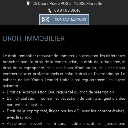
25 Cours Pierre PUGET 13006 Marseille
09.81.88.89.46
CONTACTEZ-NOUS
DROIT IMMOBILIER
Le droit immobilier recouvre de nombreux sujets dont les différentes
branches sont le droit de la construction, le droit de l'urbanisme, le
droit de la copropriété, celui des baux d'habitation, celui des baux
commerciaux et professionnels et enfin le droit de l'expropriation. Le
cabinet de Me Yoann Leandri traite ainsi régulièrement les sujets
suivants :
Droit de l'expropriation, DIA, régularité du droit de préemption
Bail d'habitation : conseil et rédaction de contrats, gestion des
contentieux locatifs
Droit de la copropriété, litiges sur les AG, avec les copropriétaires,
avec le syndic
Assistance devant le tribunal administratif et juridictions