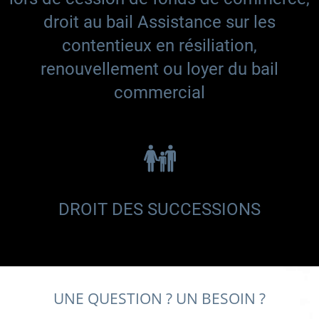
droit au bail Assistance sur les
contentieux en résiliation,
renouvellement ou loyer du bail
commercial
DROIT DES SUCCESSIONS
UNE QUESTION ? UN BESOIN ?