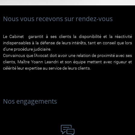
Nous vous recevons sur rendez-vous
Le Cabinet garantit à ses clients la disponibilité et la réactivité
indispensables à la défense de leurs intérêts, tant en conseil que lors
d'une procédure judiciaire.
Convaincus que l'Avocat doit avoir une relation de proximité avec ses
clients, Maître Yoann Leandri et son équipe mettent avec rigueur et
célérité leur expertise au service de leurs clients.
Nos engagements