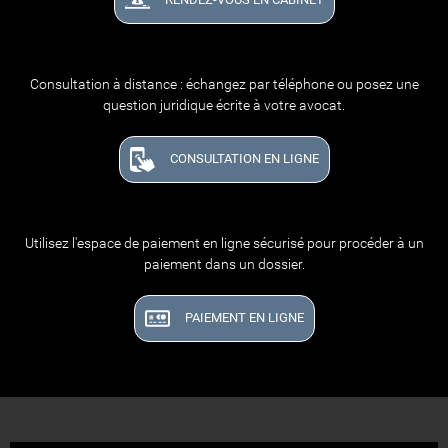
Consultation à distance : échangez par téléphone ou posez une
question juridique écrite à votre avocat.
CONSULTATION EN LIGNE
Utilisez l'espace de paiement en ligne sécurisé pour procéder à un
paiement dans un dossier.
PAIEMENT EN LIGNE