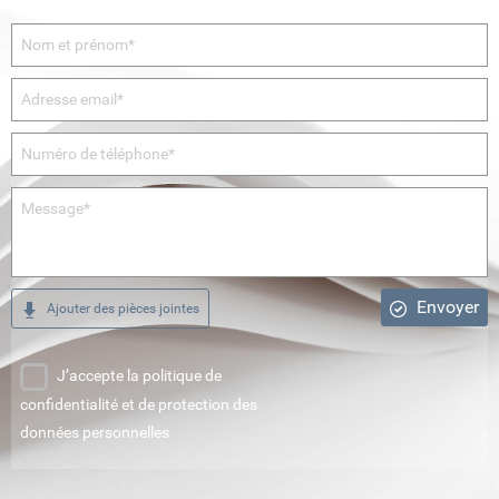
Envoyer
Ajouter des pièces jointes
J’accepte la politique de
confidentialité et de protection des
données personnelles