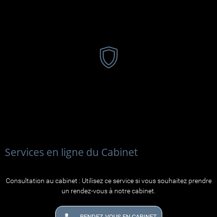
Confidentialité
Services en ligne du Cabinet
Consultation au cabinet : Utilisez ce service si vous souhaitez prendre
un rendez-vous à notre cabinet.
RENDEZ-VOUS EN CABINET