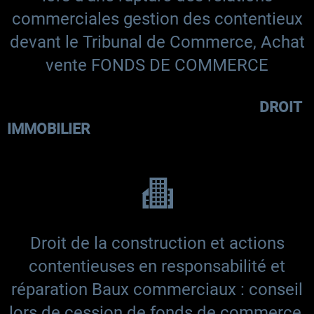
commerciales gestion des contentieux
devant le Tribunal de Commerce, Achat
vente FONDS DE COMMERCE
DROIT
IMMOBILIER
Droit de la construction et actions
contentieuses en responsabilité et
réparation Baux commerciaux : conseil
lors de cession de fonds de commerce,